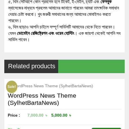
৫, থিম সেটআপে কোন প্রবলেম হলে টিকেট, ই-মেইল, চ্যাট এবং
ফেসবুক
ম্যাসেজের মাধ্যমে প্রবলেম আমাদের জানাতে পারবেন আমরা তাৎক্ষনিক সমাধান
দেয়ার চেষ্টা করবো। খুব জরুরী সমাধানের জন্য আমাদের মোবাইলও করতে
পারবেন।
৬, থিম ছাড়াও আপনি চাইলে সম্পূর্ণ সার্ভিসটি আমাদের থেকে নিতে পারবেন।
যেমন
ডোমেইন রেজিষ্ট্রেশন এবং ওয়েব হোস্টিং
। এক জায়গা থেকেই আপনি সব
সার্ভিস পাবেন।
Related products
Sale!
WordPress News Theme
(SylhetBartaNews)
Price :
7,000.00
৳
5,000.00
৳