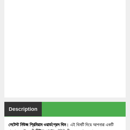
Description
লেটেস্ট নিউজ প্রিমিয়াম ওয়ার্ডপ্রেস থিম
। এই থিমটি দিয়ে আপনারা একটি