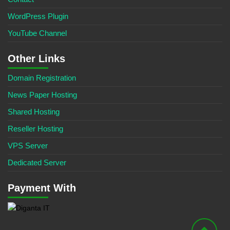
WordPress Plugin
YouTube Channel
Other Links
Domain Registration
News Paper Hosting
Shared Hosting
Reseller Hosting
VPS Server
Dedicated Server
Payment With