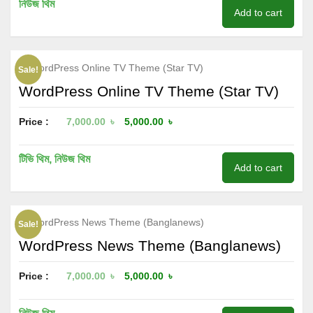
নিউজ থিম
Add to cart
Sale!
WordPress Online TV Theme (Star TV)
Price :
7,000.00
৳
5,000.00
৳
টিভি থিম
,
নিউজ থিম
Add to cart
Sale!
WordPress News Theme (Banglanews)
Price :
7,000.00
৳
5,000.00
৳