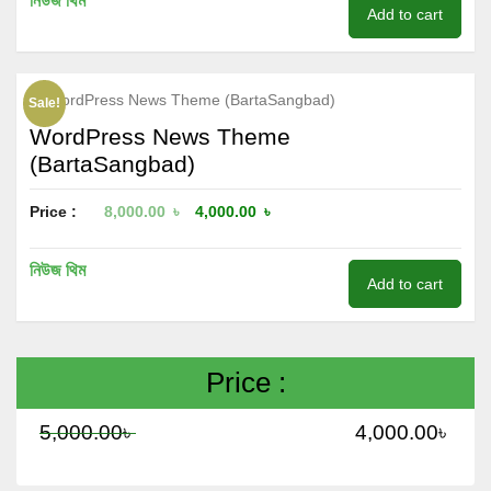
নিউজ থিম
Add to cart
Sale!
WordPress News Theme
(BartaSangbad)
Price :
8,000.00
৳
4,000.00
৳
নিউজ থিম
Add to cart
Price :
5,000.00
৳
4,000.00
৳