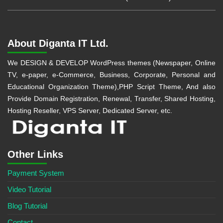
About Diganta IT Ltd.
We DESIGN & DEVELOP WordPress themes (Newspaper, Online
TV, e-paper, e-Commerce, Business, Corporate, Personal and
Educational Organization Theme),PHP Script Theme, And also
Provide Domain Registration, Renewal, Transfer, Shared Hosting,
Hosting Reseller, VPS Server, Dedicated Server, etc.
Other Links
Payment System
Video Tutorial
Blog Tutorial
Contact